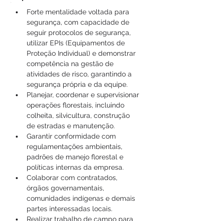
Forte mentalidade voltada para 
segurança, com capacidade de 
seguir protocolos de segurança, 
utilizar EPIs (Equipamentos de 
Proteção Individual) e demonstrar 
competência na gestão de 
atividades de risco, garantindo a 
segurança própria e da equipe.
Planejar, coordenar e supervisionar 
operações florestais, incluindo 
colheita, silvicultura, construção 
de estradas e manutenção.
Garantir conformidade com 
regulamentações ambientais, 
padrões de manejo florestal e 
políticas internas da empresa.
Colaborar com contratados, 
órgãos governamentais, 
comunidades indígenas e demais 
partes interessadas locais.
Realizar trabalho de campo para 