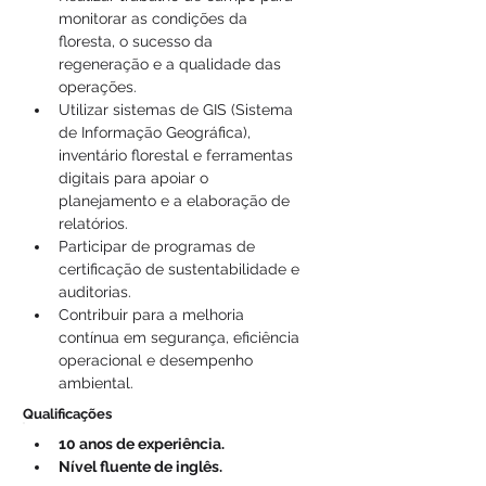
monitorar as condições da 
floresta, o sucesso da 
regeneração e a qualidade das 
operações.
Utilizar sistemas de GIS (Sistema 
de Informação Geográfica), 
inventário florestal e ferramentas 
digitais para apoiar o 
planejamento e a elaboração de 
relatórios.
Participar de programas de 
certificação de sustentabilidade e 
auditorias.
Contribuir para a melhoria 
contínua em segurança, eficiência 
operacional e desempenho 
ambiental.
Qualificações
10 anos de experiência.
Nível fluente de inglês.